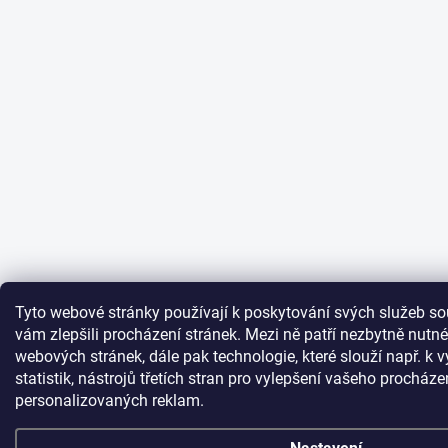
Tyto webové stránky používají k poskytování svých služeb s
vám zlepšili procházení stránek. Mezi ně patří nezbytně nutn
webových stránek, dále pak technologie, které slouží např. k
statistik, nástrojů třetích stran pro vylepšení vašeho procháze
personalizovaných reklam.