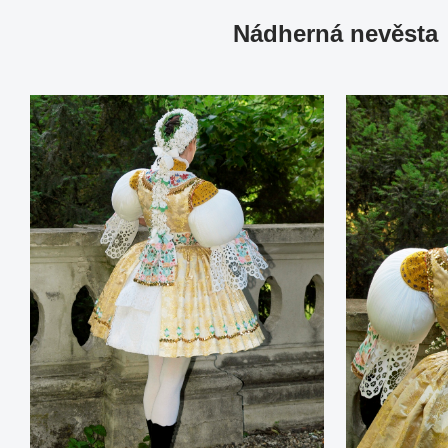
Nádherná nevěsta