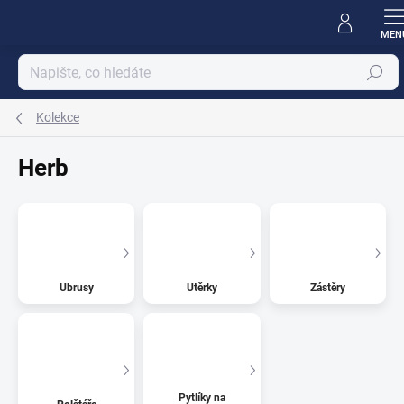
Přejít
na
obsah
Hledat
Kolekce
Herb
Ubrusy
Utěrky
Zástěry
Pytlíky na