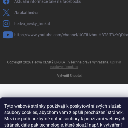
Aktuální informace také na facebooku
/brokathedva
hedva_cesky_brokat
https://www.youtube.com/channel/UCTIUvbnuHBT8lT3zYQDib
Copyright 2026
Hedva ČESKÝ BROKÁT
. Všechna práva vyhrazena.
Upravit
nastavení cookies
Vytvořil Shoptet
Tyto webové stránky používají k poskytování svých služeb
soubory cookies, abychom vám zlepšili procházení stránek.
Mezi ně patří nezbytně nutné soubory k používání webových
stránek, dále pak technologie, které slouží např. k vytváření