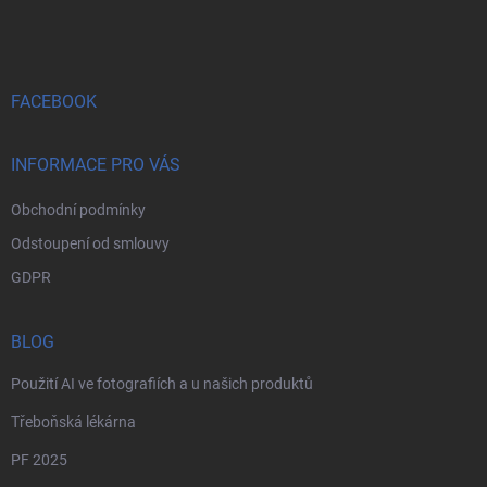
á
á
v
n
p
k
í
a
y
t
v
ý
í
FACEBOOK
p
i
s
INFORMACE PRO VÁS
u
Obchodní podmínky
Odstoupení od smlouvy
GDPR
BLOG
Použití AI ve fotografiích a u našich produktů
Třeboňská lékárna
PF 2025