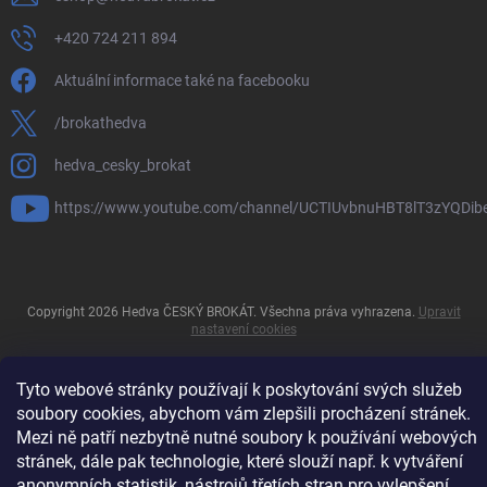
+420 724 211 894
Aktuální informace také na facebooku
/brokathedva
hedva_cesky_brokat
https://www.youtube.com/channel/UCTIUvbnuHBT8lT3zYQDib
Copyright 2026
Hedva ČESKÝ BROKÁT
. Všechna práva vyhrazena.
Upravit
nastavení cookies
Vytvořil Shoptet
Tyto webové stránky používají k poskytování svých služeb
soubory cookies, abychom vám zlepšili procházení stránek.
Mezi ně patří nezbytně nutné soubory k používání webových
stránek, dále pak technologie, které slouží např. k vytváření
anonymních statistik, nástrojů třetích stran pro vylepšení