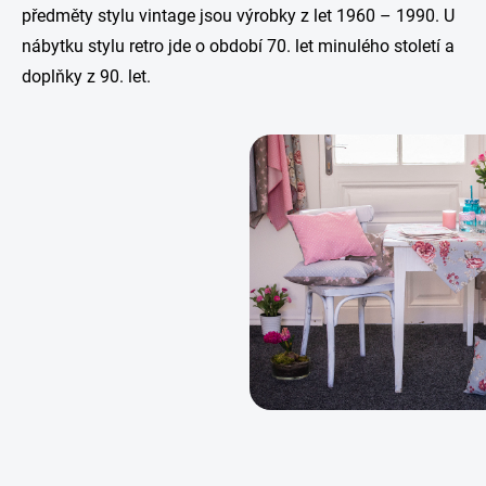
předměty stylu vintage jsou výrobky z let 1960 – 1990. U
nábytku stylu retro jde o období 70. let minulého století a
doplňky z 90. let.