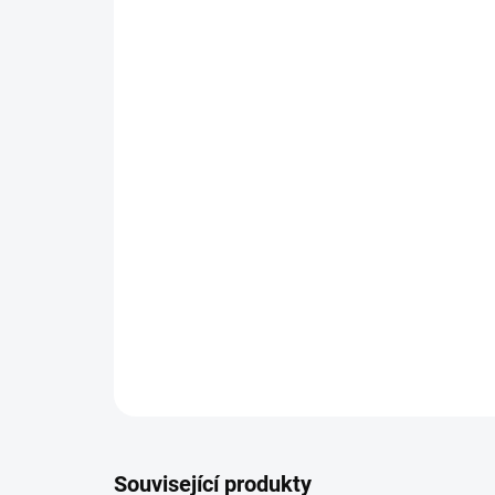
Související produkty