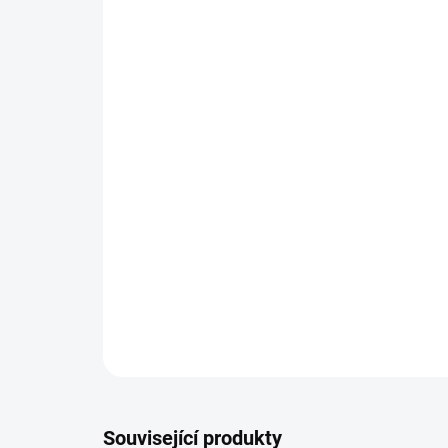
Související produkty