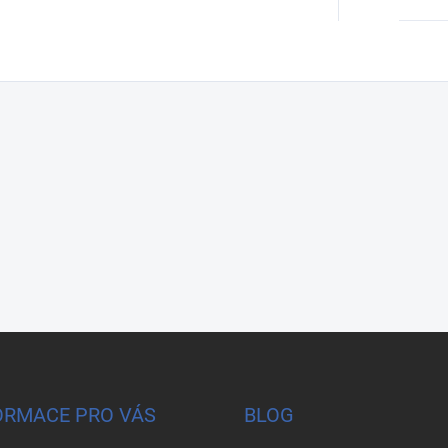
ORMACE PRO VÁS
BLOG