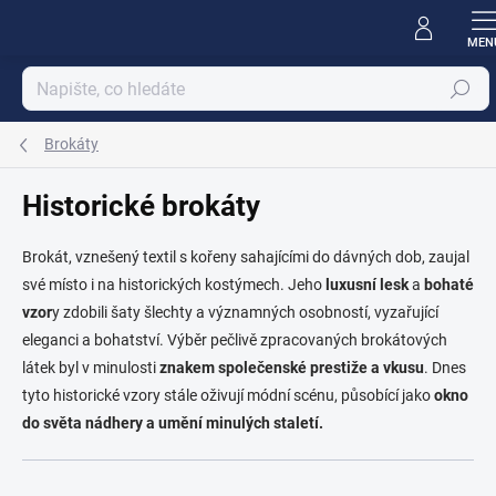
Přejít
na
obsah
Hledat
Brokáty
Historické brokáty
Brokát, vznešený textil s kořeny sahajícími do dávných dob, zaujal
své místo i na historických kostýmech. Jeho
luxusní lesk
a
bohaté
vzor
y zdobili šaty šlechty a významných osobností, vyzařující
eleganci a bohatství. Výběr pečlivě zpracovaných brokátových
látek byl v minulosti
znakem společenské prestiže a vkusu
. Dnes
tyto historické vzory stále oživují módní scénu, působící jako
okno
do světa nádhery a umění minulých staletí.
Ř