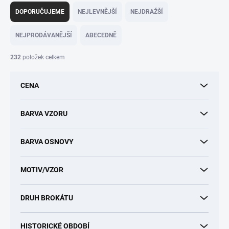
a
DOPORUČUJEME
NEJLEVNĚJŠÍ
NEJDRAŽŠÍ
z
e
NEJPRODÁVANĚJŠÍ
ABECEDNĚ
n
í
232
položek celkem
p
r
CENA
o
d
u
BARVA VZORU
k
t
BARVA OSNOVY
ů
MOTIV/VZOR
DRUH BROKÁTU
HISTORICKÉ OBDOBÍ