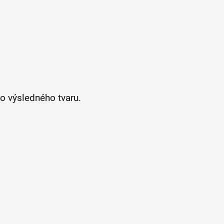
o výsledného tvaru.