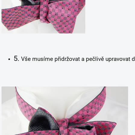
5.
Vše musíme přidržovat a pečlivě upravovat d