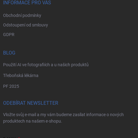
INFORMACE PRO VÁS
Obchodní podmínky
Odstoupení od smlouvy
GDPR
BLOG
Použití AI ve fotografiích a u našich produktů
Třeboňská lékárna
PF 2025
ODEBÍRAT NEWSLETTER
Vložte svůj e-mail a my vám budeme zasílat informace o nových
produktech na našem e-shopu.