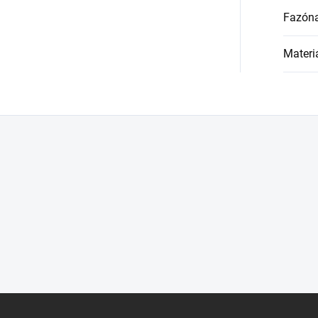
Fazón
Materi