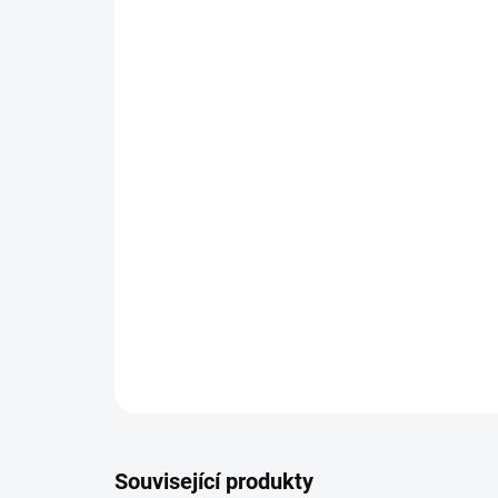
Související produkty