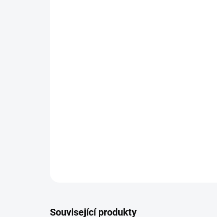
Související produkty