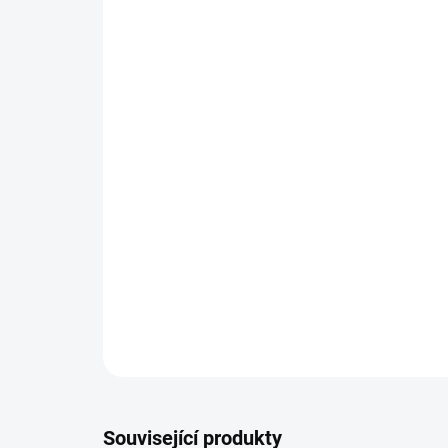
Související produkty