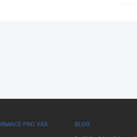
ORMACE PRO VÁS
BLOG