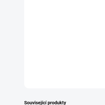
Související produkty