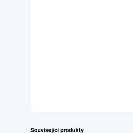
Související produkty