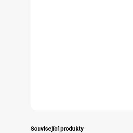
Související produkty