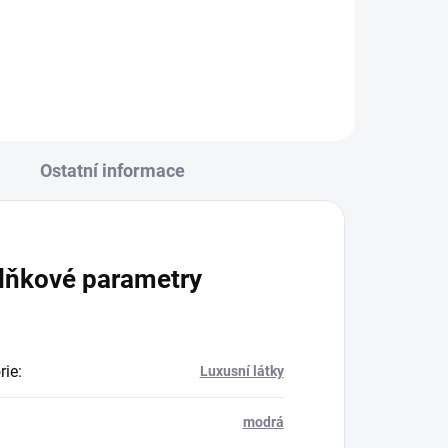
Ostatní informace
lňkové parametry
rie
:
Luxusní látky
modrá