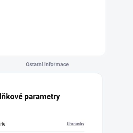
Ostatní informace
lňkové parametry
rie
:
Ubrousky