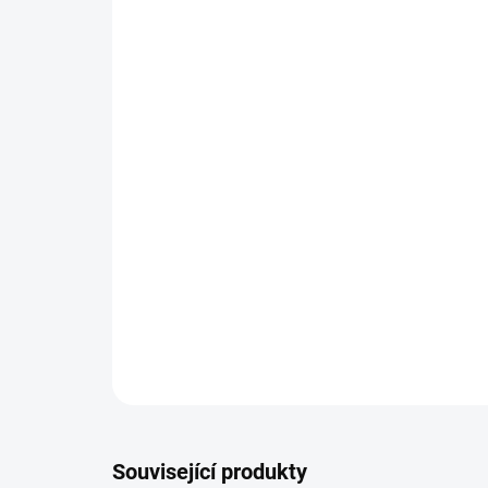
Související produkty