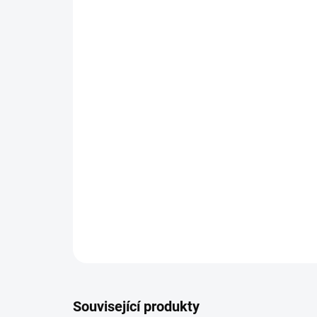
Související produkty