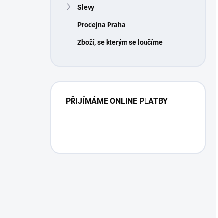
Slevy
Prodejna Praha
Zboží, se kterým se loučíme
PŘIJÍMÁME ONLINE PLATBY