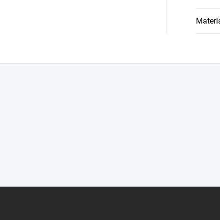
Materi