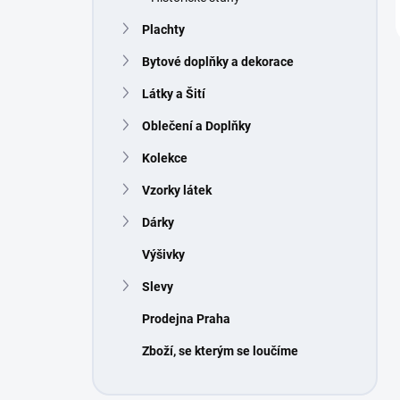
Plachty
Bytové doplňky a dekorace
Látky a Šití
Oblečení a Doplňky
Kolekce
Vzorky látek
Dárky
Výšivky
Slevy
Prodejna Praha
Zboží, se kterým se loučíme