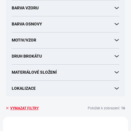
d
u
BARVA VZORU
k
t
BARVA OSNOVY
ů
MOTIV/VZOR
DRUH BROKÁTU
MATERIÁLOVÉ SLOŽENÍ
LOKALIZACE
Položek k zobrazení:
16
VYMAZAT FILTRY
V
ý
AKCE
MH001045