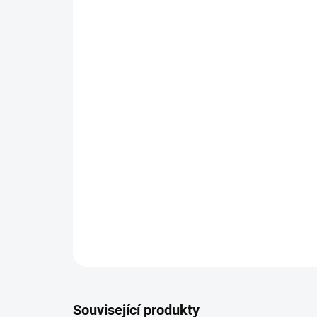
Související produkty