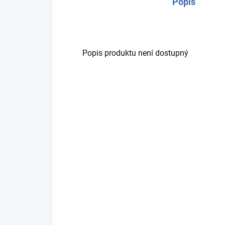
Popis
Popis produktu není dostupný